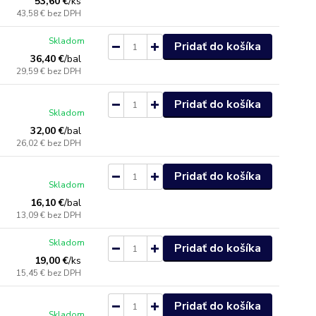
53,60 €
/
ks
43,58 €
bez DPH
Skladom
Pridať do košíka
36,40 €
/
bal
29,59 €
bez DPH
Pridať do košíka
Skladom
32,00 €
/
bal
26,02 €
bez DPH
Pridať do košíka
Skladom
16,10 €
/
bal
13,09 €
bez DPH
Skladom
Pridať do košíka
19,00 €
/
ks
15,45 €
bez DPH
Pridať do košíka
Skladom