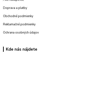
Doprava a platby
Obchodné podmienky
Reklamačné podmienky
Ochrana osobných údajov
Kde nás nájdete
Kamenná