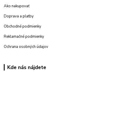
Ako nakupovať
Doprava a platby
Obchodné podmienky
Reklamačné podmienky
Ochrana osobných údajov
Kde nás nájdete