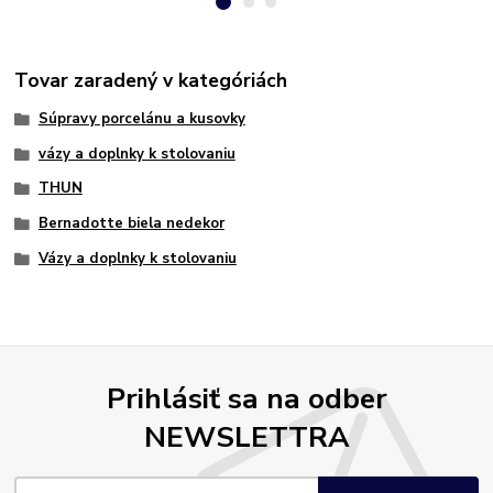
Tovar zaradený v kategóriách
Súpravy porcelánu a kusovky
vázy a doplnky k stolovaniu
THUN
Bernadotte biela nedekor
Vázy a doplnky k stolovaniu
Prihlásiť sa na odber
NEWSLETTRA