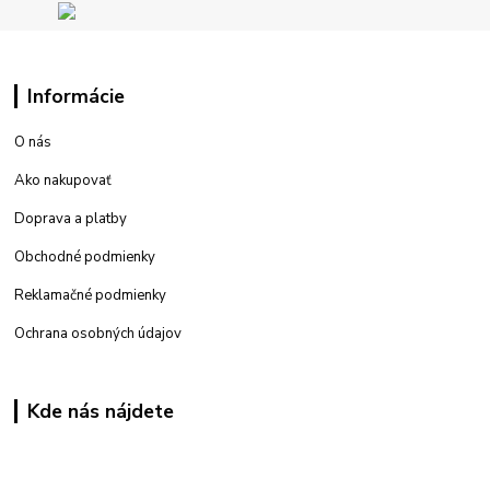
Informácie
O nás
Ako nakupovať
Doprava a platby
Obchodné podmienky
Reklamačné podmienky
Ochrana osobných údajov
Kde nás nájdete