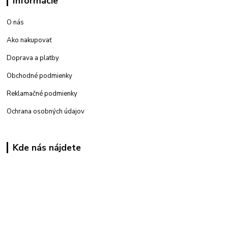
Informácie
O nás
Ako nakupovať
Doprava a platby
Obchodné podmienky
Reklamačné podmienky
Ochrana osobných údajov
Kde nás nájdete