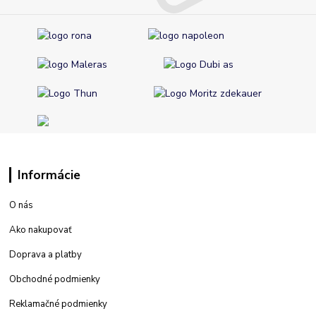
Informácie
O nás
Ako nakupovať
Doprava a platby
Obchodné podmienky
Reklamačné podmienky