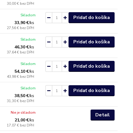
30,00 €
bez DPH
Skladom
Pridať do košíka
33,90 €
/
ks
27,56 €
bez DPH
Skladom
Pridať do košíka
46,30 €
/
ks
37,64 €
bez DPH
Skladom
Pridať do košíka
54,10 €
/
ks
43,98 €
bez DPH
Skladom
Pridať do košíka
38,50 €
/
ks
31,30 €
bez DPH
Nie je skladom
Detail
21,00 €
/
ks
17,07 €
bez DPH