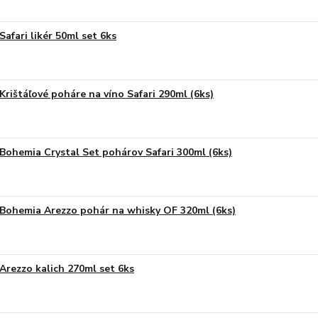
Safari likér 50ml set 6ks
Krištáľové poháre na víno Safari 290ml (6ks)
Bohemia Crystal Set pohárov Safari 300ml (6ks)
Bohemia Arezzo pohár na whisky OF 320ml (6ks)
Arezzo kalich 270ml set 6ks