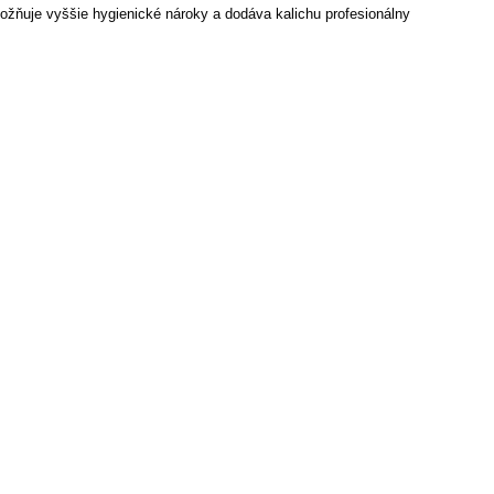
ožňuje vyššie hygienické nároky a dodáva kalichu profesionálny