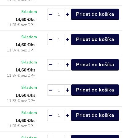
Skladom
Pridať do košíka
14,60 €
/
ks
11,87 €
bez DPH
Skladom
Pridať do košíka
14,60 €
/
ks
11,87 €
bez DPH
Skladom
Pridať do košíka
14,60 €
/
ks
11,87 €
bez DPH
Skladom
Pridať do košíka
14,60 €
/
ks
11,87 €
bez DPH
Skladom
Pridať do košíka
14,60 €
/
ks
11,87 €
bez DPH