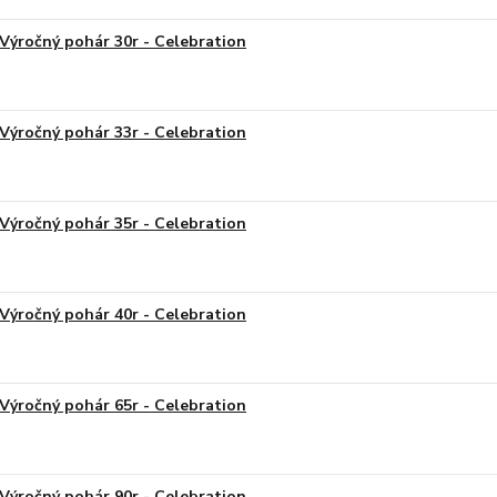
Výročný pohár 30r - Celebration
Výročný pohár 33r - Celebration
Výročný pohár 35r - Celebration
Výročný pohár 40r - Celebration
Výročný pohár 65r - Celebration
Výročný pohár 90r - Celebration