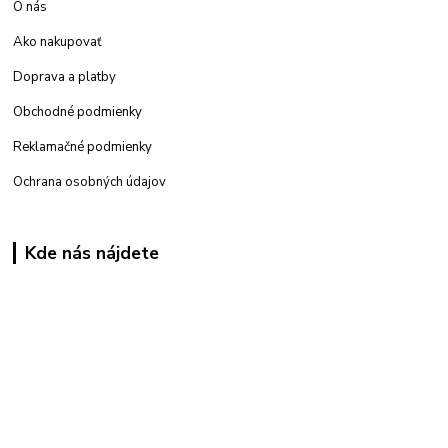
O nás
Ako nakupovať
Doprava a platby
Obchodné podmienky
Reklamačné podmienky
Ochrana osobných údajov
Kde nás nájdete