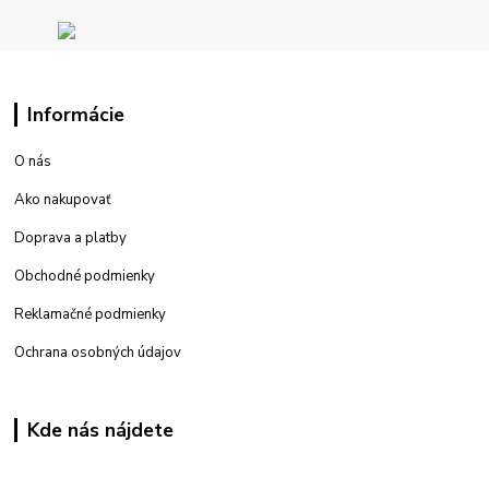
Informácie
O nás
Ako nakupovať
Doprava a platby
Obchodné podmienky
Reklamačné podmienky
Ochrana osobných údajov
Kde nás nájdete