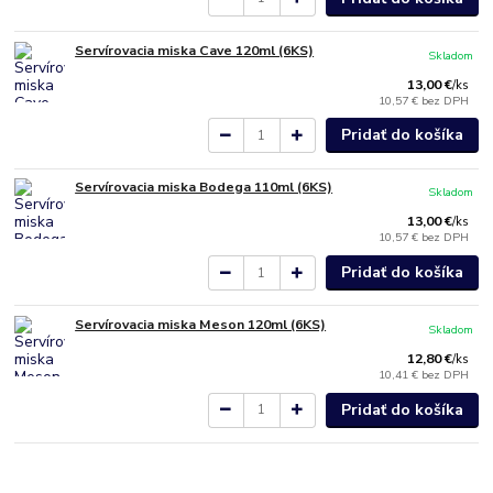
Servírovacia miska Cave 120ml (6KS)
Skladom
13,00 €
/
ks
10,57 €
bez DPH
Pridať do košíka
Servírovacia miska Bodega 110ml (6KS)
Skladom
13,00 €
/
ks
10,57 €
bez DPH
Pridať do košíka
Servírovacia miska Meson 120ml (6KS)
Skladom
12,80 €
/
ks
10,41 €
bez DPH
Pridať do košíka