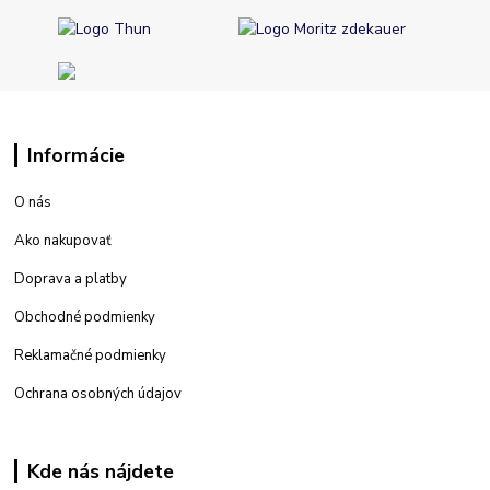
Informácie
O nás
Ako nakupovať
Doprava a platby
Obchodné podmienky
Reklamačné podmienky
Ochrana osobných údajov
Kde nás nájdete