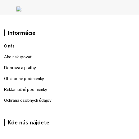
Informácie
O nás
Ako nakupovať
Doprava a platby
Obchodné podmienky
Reklamačné podmienky
Ochrana osobných údajov
Kde nás nájdete