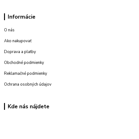
Informácie
O nás
Ako nakupovať
Doprava a platby
Obchodné podmienky
Reklamačné podmienky
Ochrana osobných údajov
Kde nás nájdete