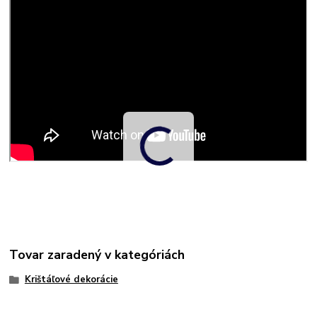
Tovar zaradený v kategóriách
Krištáľové dekorácie