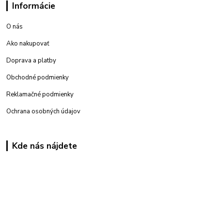
Informácie
O nás
Ako nakupovať
Doprava a platby
Obchodné podmienky
Reklamačné podmienky
Ochrana osobných údajov
Kde nás nájdete