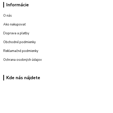
Informácie
O nás
Ako nakupovať
Doprava a platby
Obchodné podmienky
Reklamačné podmienky
Ochrana osobných údajov
Kde nás nájdete