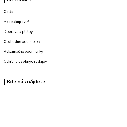
O nás
Ako nakupovať
Doprava a platby
Obchodné podmienky
Reklamačné podmienky
Ochrana osobných údajov
Kde nás nájdete