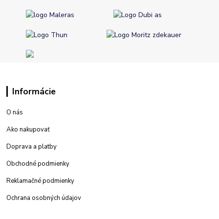
Informácie
O nás
Ako nakupovať
Doprava a platby
Obchodné podmienky
Reklamačné podmienky
Ochrana osobných údajov