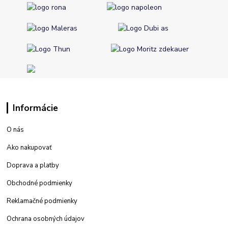
Informácie
O nás
Ako nakupovať
Doprava a platby
Obchodné podmienky
Reklamačné podmienky
Ochrana osobných údajov