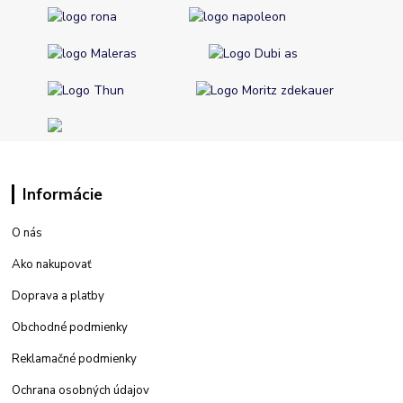
Informácie
O nás
Ako nakupovať
Doprava a platby
Obchodné podmienky
Reklamačné podmienky
Ochrana osobných údajov