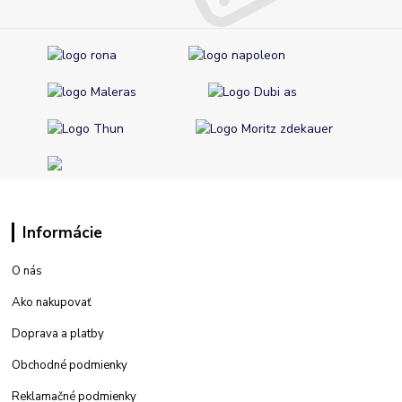
Informácie
O nás
Ako nakupovať
Doprava a platby
Obchodné podmienky
Reklamačné podmienky