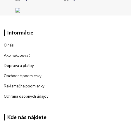
Informácie
O nás
Ako nakupovať
Doprava a platby
Obchodné podmienky
Reklamačné podmienky
Ochrana osobných údajov
Kde nás nájdete