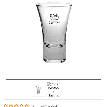
Ohodnotiť produkt