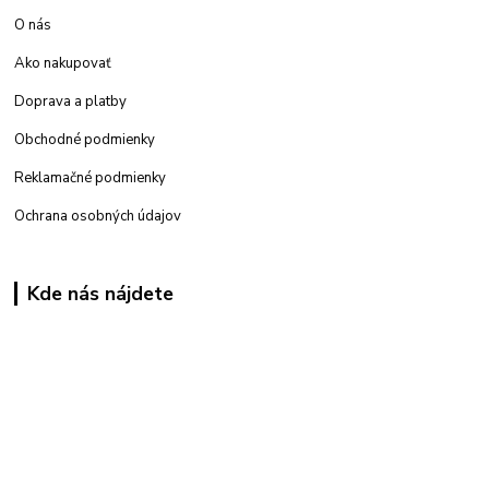
O nás
Ako nakupovať
Doprava a platby
Obchodné podmienky
Reklamačné podmienky
Ochrana osobných údajov
Kde nás nájdete